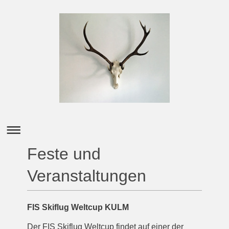
Feste und
Veranstaltungen
FIS Skiflug Weltcup KULM
Der FIS Skiflug Weltcup findet auf einer der