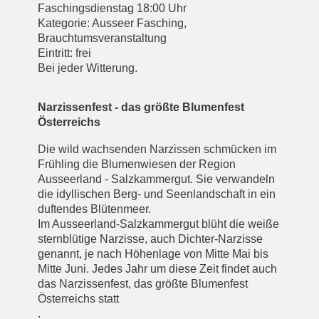
Faschingsdienstag 18:00 Uhr
Kategorie: Ausseer Fasching,
Brauchtumsveranstaltung
Eintritt: frei
Bei jeder Witterung.
Narzissenfest - das größte Blumenfest
Österreichs
Die wild wachsenden Narzissen schmücken im
Frühling die Blumenwiesen der Region
Ausseerland - Salzkammergut. Sie verwandeln
die idyllischen Berg- und Seenlandschaft in ein
duftendes Blütenmeer.
Im Ausseerland-Salzkammergut blüht die weiße
sternblütige Narzisse, auch Dichter-Narzisse
genannt, je nach Höhenlage von Mitte Mai bis
Mitte Juni. Jedes Jahr um diese Zeit findet auch
das Narzissenfest, das größte Blumenfest
Österreichs statt
.