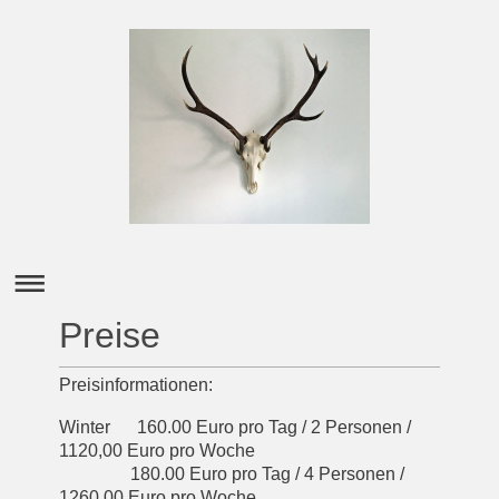
Preise
Preisinformationen:
Winter 160.00 Euro pro Tag / 2 Personen /
1120,00 Euro pro Woche
180.00 Euro pro Tag / 4 Personen /
1260,00 Euro pro Woche